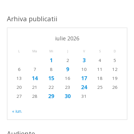
Arhiva publicatii
iulie 2026
L
Ma
Mi
J
V
S
D
1
3
2
4
5
9
6
7
8
10
11
12
14
15
17
13
16
18
19
24
20
21
22
23
25
26
29
30
27
28
31
« iun.
Audiente