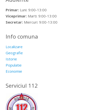
Primar:
Luni: 9:00-13:00
Viceprimar:
Marti: 9:00-13:00
Secretar:
Miercuri: 9:00-13:00
Info comuna
Localizare
Geografie
Istorie
Populatie
Economie
Serviciul 112