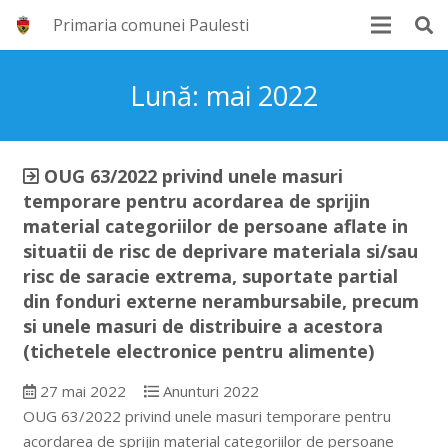
Primaria comunei Paulesti
Lună:
mai 2022
OUG 63/2022 privind unele masuri
temporare pentru acordarea de sprijin
material categoriilor de persoane aflate in
situatii de risc de deprivare materiala si/sau
risc de saracie extrema, suportate partial
din fonduri externe nerambursabile, precum
si unele masuri de distribuire a acestora
(tichetele electronice pentru alimente)
27 mai 2022
Anunturi 2022
OUG 63/2022 privind unele masuri temporare pentru
acordarea de sprijin material categoriilor de persoane