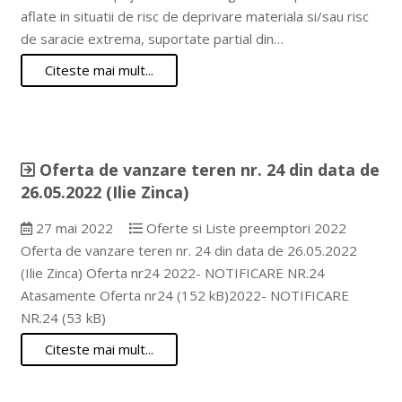
aflate in situatii de risc de deprivare materiala si/sau risc
de saracie extrema, suportate partial din…
Citeste mai mult...
Oferta de vanzare teren nr. 24 din data de
26.05.2022 (Ilie Zinca)
27 mai 2022
Oferte si Liste preemptori 2022
Oferta de vanzare teren nr. 24 din data de 26.05.2022
(Ilie Zinca) Oferta nr24 2022- NOTIFICARE NR.24
Atasamente Oferta nr24 (152 kB)2022- NOTIFICARE
NR.24 (53 kB)
Citeste mai mult...