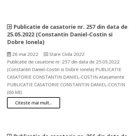
Publicatie de casatorie nr. 257 din data de
25.05.2022 (Constantin Daniel-Costin si
Dobre Ionela)
26 mai 2022
Stare Civila 2022
Publicatie de casatorie nr. 257 din data de 25.05.2022
(Constantin Daniel-Costin si Dobre Ionela) PUBLICATIE
CASATORIE CONSTANTIN DANIEL-COSTIN Atasamente
PUBLICATIE CASATORIE CONSTANTIN DANIEL-COSTIN
(66 kB)
Citeste mai mult...