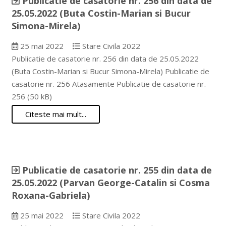
Publicatie de casatorie nr. 256 din data de
25.05.2022 (Buta Costin-Marian si Bucur
Simona-Mirela)
25 mai 2022
Stare Civila 2022
Publicatie de casatorie nr. 256 din data de 25.05.2022
(Buta Costin-Marian si Bucur Simona-Mirela) Publicatie de
casatorie nr. 256 Atasamente Publicatie de casatorie nr.
256 (50 kB)
Citeste mai mult...
Publicatie de casatorie nr. 255 din data de
25.05.2022 (Parvan George-Catalin si Cosma
Roxana-Gabriela)
25 mai 2022
Stare Civila 2022