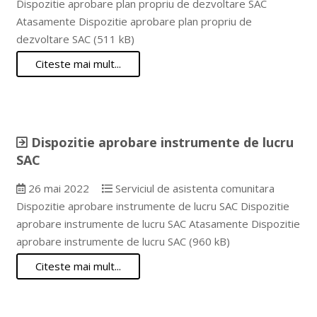
Dispozitie aprobare plan propriu de dezvoltare SAC
Atasamente Dispozitie aprobare plan propriu de
dezvoltare SAC (511 kB)
Citeste mai mult...
Dispozitie aprobare instrumente de lucru
SAC
26 mai 2022
Serviciul de asistenta comunitara
Dispozitie aprobare instrumente de lucru SAC Dispozitie
aprobare instrumente de lucru SAC Atasamente Dispozitie
aprobare instrumente de lucru SAC (960 kB)
Citeste mai mult...