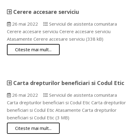
Cerere accesare serviciu
26 mai 2022
Serviciul de asistenta comunitara
Cerere accesare serviciu Cerere accesare serviciu
Atasamente Cerere accesare serviciu (338 kB)
Citeste mai mult...
Carta drepturilor beneficiari si Codul Etic
26 mai 2022
Serviciul de asistenta comunitara
Carta drepturilor beneficiari si Codul Etic Carta drepturilor
beneficiari si Codul Etic Atasamente Carta drepturilor
beneficiari si Codul Etic (3 MB)
Citeste mai mult...