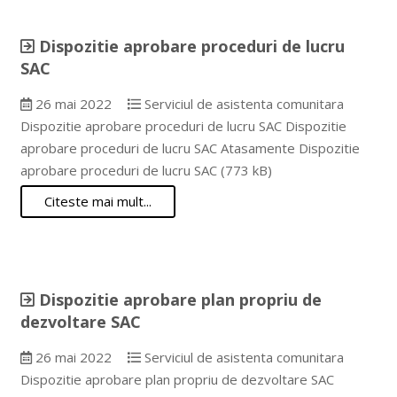
Dispozitie aprobare proceduri de lucru
SAC
26 mai 2022
Serviciul de asistenta comunitara
Dispozitie aprobare proceduri de lucru SAC Dispozitie
aprobare proceduri de lucru SAC Atasamente Dispozitie
aprobare proceduri de lucru SAC (773 kB)
Citeste mai mult...
Dispozitie aprobare plan propriu de
dezvoltare SAC
26 mai 2022
Serviciul de asistenta comunitara
Dispozitie aprobare plan propriu de dezvoltare SAC