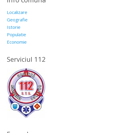
Localizare
Geografie
Istorie
Populatie
Economie
Serviciul 112