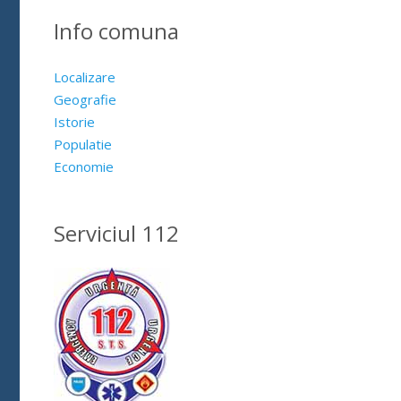
Info comuna
Localizare
Geografie
Istorie
Populatie
Economie
Serviciul 112