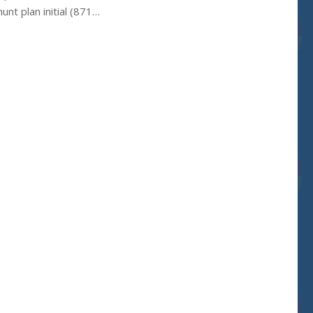
nunt plan initial (871…