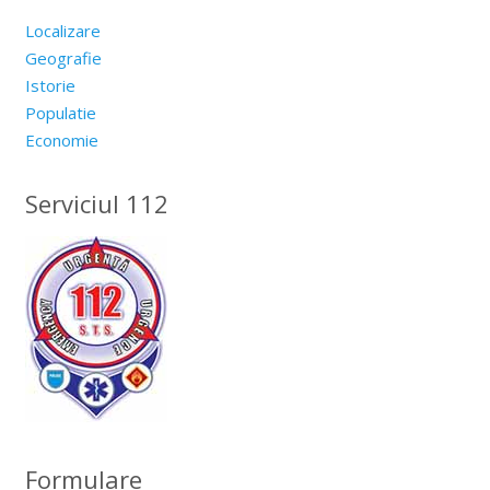
Localizare
Geografie
Istorie
Populatie
Economie
Serviciul 112
Formulare