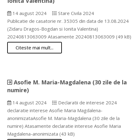
Ionita Valentina)
14 august 2024
Stare Civila 2024
Publicatie de casatorie nr. 35305 din data de 13.08.2024
(Zidaru Dragos-Bogdan si Ionita Valentina)
20240813063009 Atasamente 20240813063009 (49 kB)
Citeste mai mult...
Asofie M. Maria-Magdalena (30 zile de la
numire)
14 august 2024
Declaratii de interese 2024
declaratie interese Asofie Maria Magdalena-
anonimizataAsofie M. Maria-Magdalena (30 zile de la
numire) Atasamente declaratie interese Asofie Maria
Magdalena-anonimizata (43 kB)