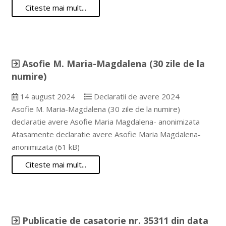
Citeste mai mult...
Asofie M. Maria-Magdalena (30 zile de la
numire)
14 august 2024
Declaratii de avere 2024
Asofie M. Maria-Magdalena (30 zile de la numire)
declaratie avere Asofie Maria Magdalena- anonimizata
Atasamente declaratie avere Asofie Maria Magdalena-
anonimizata (61 kB)
Citeste mai mult...
Publicatie de casatorie nr. 35311 din data