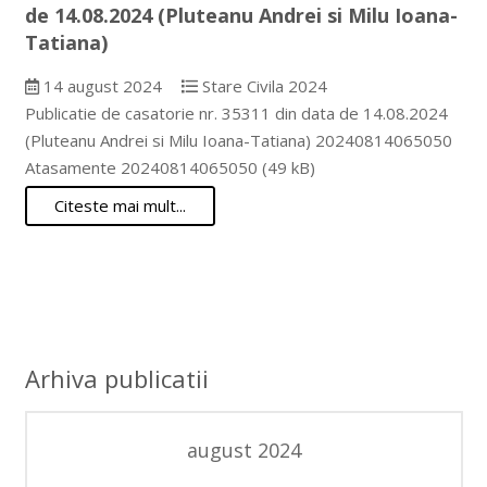
de 14.08.2024 (Pluteanu Andrei si Milu Ioana-
Tatiana)
14 august 2024
Stare Civila 2024
Publicatie de casatorie nr. 35311 din data de 14.08.2024
(Pluteanu Andrei si Milu Ioana-Tatiana) 20240814065050
Atasamente 20240814065050 (49 kB)
Citeste mai mult...
Arhiva publicatii
august 2024