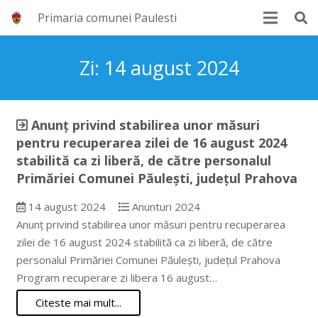
Primaria comunei Paulesti
Zi:
14 august 2024
Anunț privind stabilirea unor măsuri
pentru recuperarea zilei de 16 august 2024
stabilită ca zi liberă, de către personalul
Primăriei Comunei Păulești, județul Prahova
14 august 2024
Anunturi 2024
Anunț privind stabilirea unor măsuri pentru recuperarea
zilei de 16 august 2024 stabilită ca zi liberă, de către
personalul Primăriei Comunei Păulești, județul Prahova
Program recuperare zi libera 16 august…
Citeste mai mult...