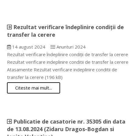
Rezultat verificare îndeplinire condiții de
transfer la cerere
14 august 2024
Anunturi 2024
Rezultat verificare îndeplinire condiții de transfer la cerere
Rezultat verificare indeplinire conditii de transfer la cerere
Atasamente Rezultat verificare indeplinire conditii de
transfer la cerere (196 kB)
Citeste mai mult...
Publicatie de casatorie nr. 35305 din data
de 13.08.2024 (Zidaru Dragos-Bogdan si