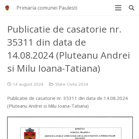
Primaria comunei Paulesti
Publicatie de casatorie nr.
35311 din data de
14.08.2024 (Pluteanu Andrei
si Milu Ioana-Tatiana)
14 august 2024
Stare Civila 2024
Publicatie de casatorie nr. 35311 din data de 14.08.2024
(Pluteanu Andrei si Milu Ioana-Tatiana)