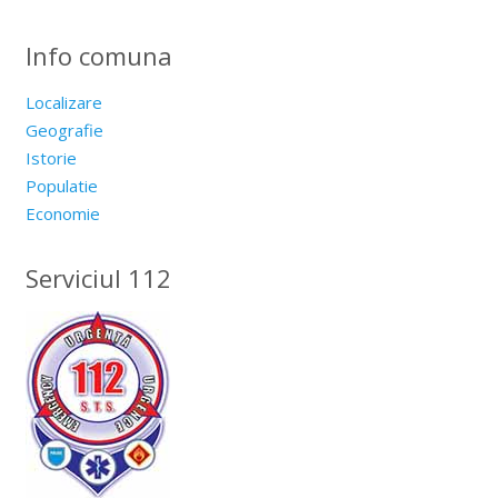
Info comuna
Localizare
Geografie
Istorie
Populatie
Economie
Serviciul 112