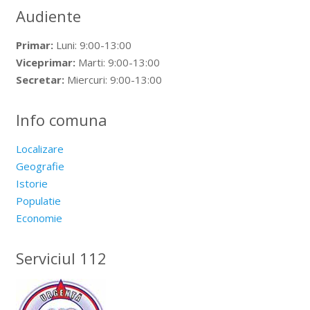
Audiente
Primar:
Luni: 9:00-13:00
Viceprimar:
Marti: 9:00-13:00
Secretar:
Miercuri: 9:00-13:00
Info comuna
Localizare
Geografie
Istorie
Populatie
Economie
Serviciul 112