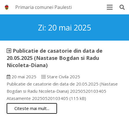
Primaria comunei Paulesti
Zi:
20 mai 2025
Publicatie de casatorie din data de
20.05.2025 (Nastase Bogdan si Radu
Nicoleta-Diana)
20 mai 2025
Stare Civila 2025
Publicatie de casatorie din data de 20.05.2025 (Nastase
Bogdan si Radu Nicoleta-Diana) 20250520103405
Atasamente 20250520103405 (115 kB)
Citeste mai mult...