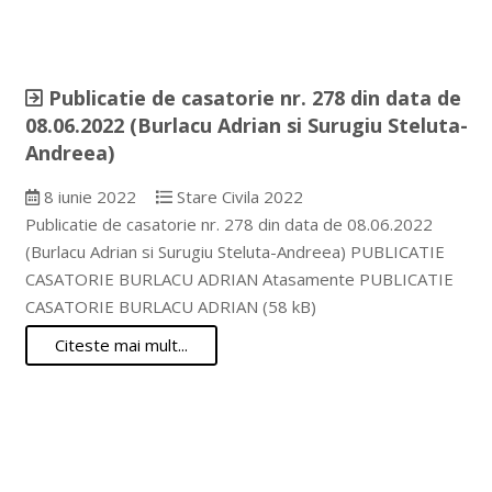
Publicatie de casatorie nr. 278 din data de
08.06.2022 (Burlacu Adrian si Surugiu Steluta-
Andreea)
8 iunie 2022
Stare Civila 2022
Publicatie de casatorie nr. 278 din data de 08.06.2022
(Burlacu Adrian si Surugiu Steluta-Andreea) PUBLICATIE
CASATORIE BURLACU ADRIAN Atasamente PUBLICATIE
CASATORIE BURLACU ADRIAN (58 kB)
Citeste mai mult...