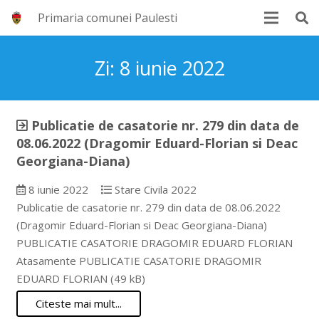
Primaria comunei Paulesti
Zi:
8 iunie 2022
Publicatie de casatorie nr. 279 din data de
08.06.2022 (Dragomir Eduard-Florian si Deac
Georgiana-Diana)
8 iunie 2022
Stare Civila 2022
Publicatie de casatorie nr. 279 din data de 08.06.2022
(Dragomir Eduard-Florian si Deac Georgiana-Diana)
PUBLICATIE CASATORIE DRAGOMIR EDUARD FLORIAN
Atasamente PUBLICATIE CASATORIE DRAGOMIR
EDUARD FLORIAN (49 kB)
Citeste mai mult...