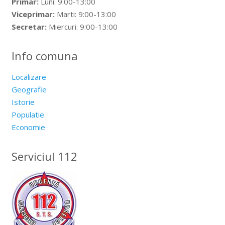
Primar:
Luni: 9:00-13:00
Viceprimar:
Marti: 9:00-13:00
Secretar:
Miercuri: 9:00-13:00
Info comuna
Localizare
Geografie
Istorie
Populatie
Economie
Serviciul 112