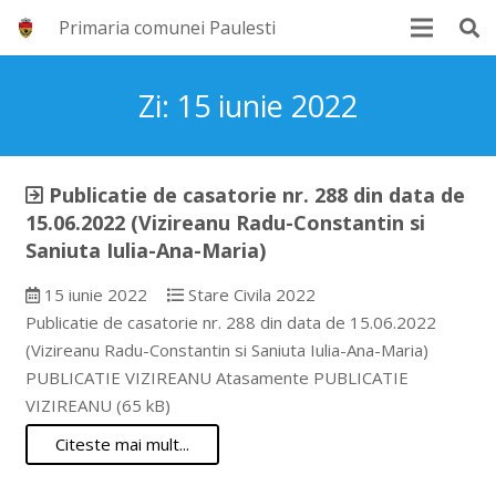
Primaria comunei Paulesti
Zi:
15 iunie 2022
Publicatie de casatorie nr. 288 din data de
15.06.2022 (Vizireanu Radu-Constantin si
Saniuta Iulia-Ana-Maria)
15 iunie 2022
Stare Civila 2022
Publicatie de casatorie nr. 288 din data de 15.06.2022
(Vizireanu Radu-Constantin si Saniuta Iulia-Ana-Maria)
PUBLICATIE VIZIREANU Atasamente PUBLICATIE
VIZIREANU (65 kB)
Citeste mai mult...