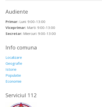
Audiente
Primar:
Luni: 9:00-13:00
Viceprimar:
Marti: 9:00-13:00
Secretar:
Miercuri: 9:00-13:00
Info comuna
Localizare
Geografie
Istorie
Populatie
Economie
Serviciul 112